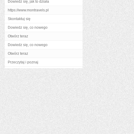
Dowiedz się, jak to działa
https://www.montravels.pl
Skontaktuj się
Dowiedz się, co nowego
Otwórz teraz
Dowiedz się, co nowego
Otwórz teraz
Przeczytaj i poznaj